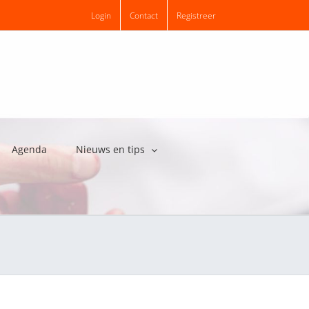
Login
Contact
Registreer
Agenda
Nieuws en tips