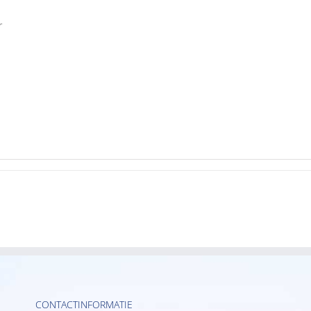
r
CONTACTINFORMATIE