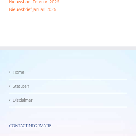
Nieuwsbrief Februari 2026
Nieuwsbrief Januari 2026
Home
Statuten
Disclaimer
CONTACTINFORMATIE