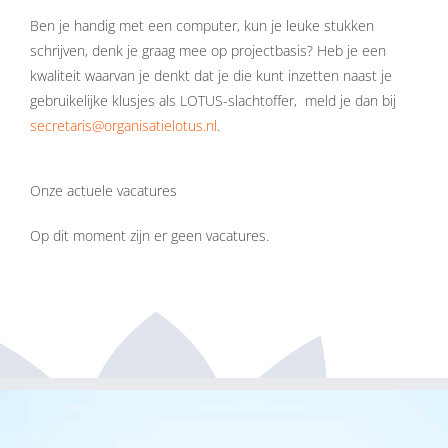
Ben je handig met een computer, kun je leuke stukken
schrijven, denk je graag mee op projectbasis? Heb je een
kwaliteit waarvan je denkt dat je die kunt inzetten naast je
gebruikelijke klusjes als LOTUS-slachtoffer, meld je dan bij
secretaris@organisatielotus.nl
.
Onze actuele vacatures
Op dit moment zijn er geen vacatures.