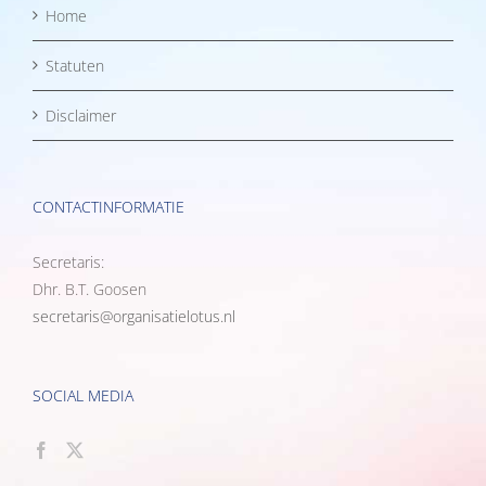
Home
Statuten
Disclaimer
CONTACTINFORMATIE
Secretaris:
Dhr. B.T. Goosen
secretaris@organisatielotus.nl
SOCIAL MEDIA