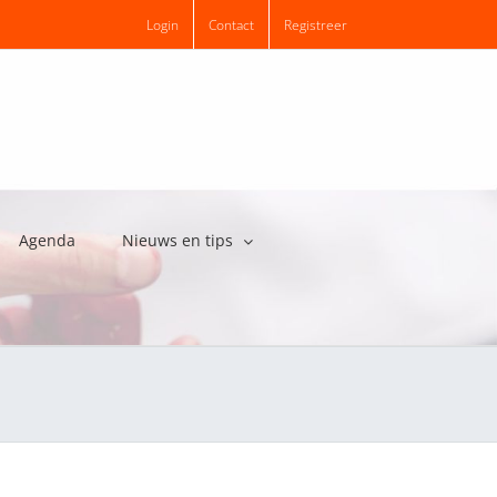
Login
Contact
Registreer
Agenda
Nieuws en tips