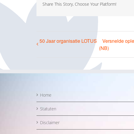
Share This Story, Choose Your Platform!
50 Jaar organisatie LOTUS
Versnelde ople
(NB)
Home
Statuten
Disclaimer