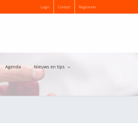
Login
Contact
Registreer
Agenda
Nieuws en tips