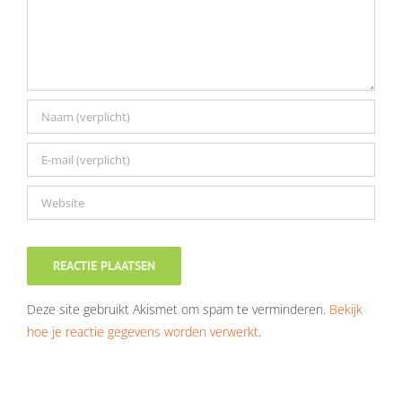
Deze site gebruikt Akismet om spam te verminderen.
Bekijk
hoe je reactie gegevens worden verwerkt
.