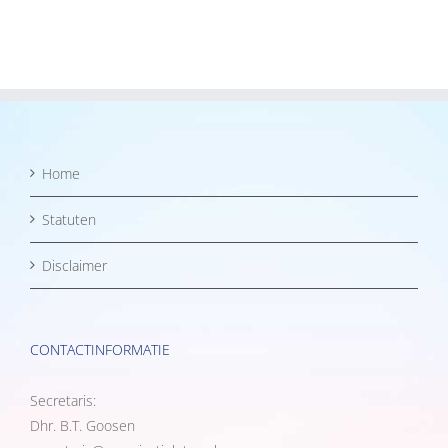
Home
Statuten
Disclaimer
CONTACTINFORMATIE
Secretaris:
Dhr. B.T. Goosen