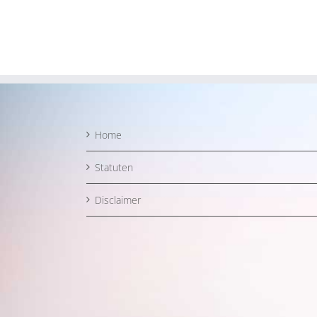
Home
Statuten
Disclaimer