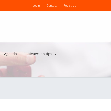
Login
Contact
Registreer
Agenda
Nieuws en tips