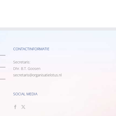
CONTACTINFORMATIE
Secretaris:
Dhr. B.T. Goosen
secretaris@organisatielotus.nl
SOCIAL MEDIA