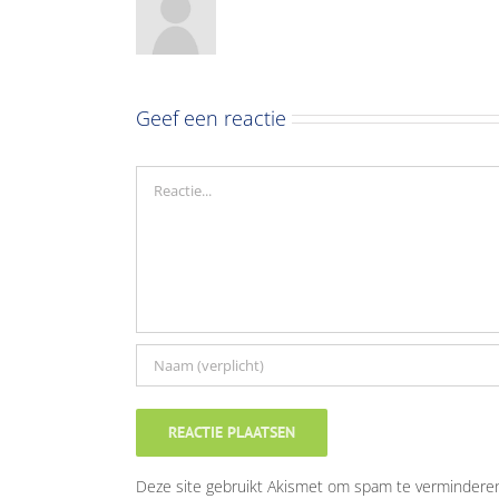
Geef een reactie
Reactie
Deze site gebruikt Akismet om spam te vermindere