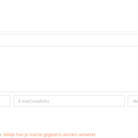
n.
Bekijk hoe je reactie gegevens worden verwerkt
.